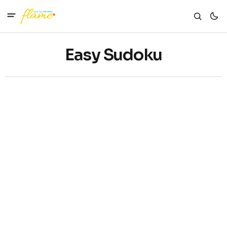
Easy Sudoku